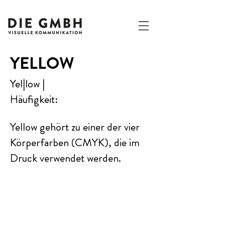
YELLOW
Yel|low |
Häufigkeit:
Yellow gehört zu einer der vier
Körperfarben (CMYK), die im
Druck verwendet werden.