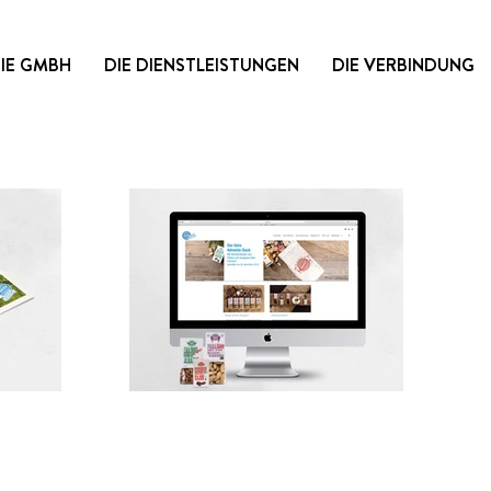
DIE GMBH
DIE DIENSTLEISTUNGEN
DIE VERBINDUNG