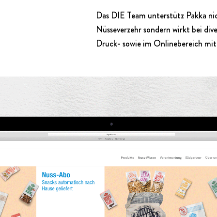
Das DIE Team unterstütz Pakka nic
Nüsseverzehr sondern wirkt bei d
Druck- sowie im Onlinebereich mi