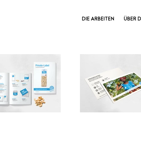
DIE ARBEITEN
ÜBER 