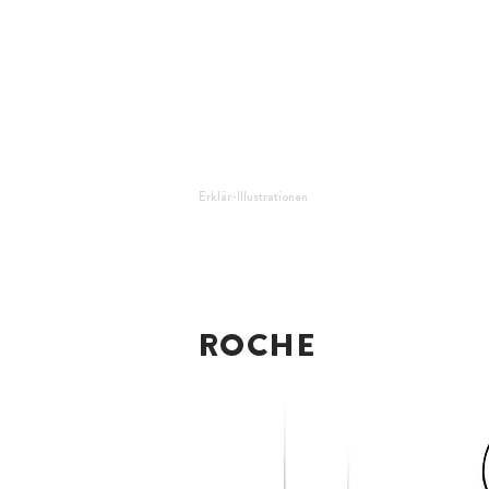
Erklär-Illustrationen
ROCHE