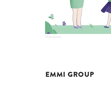
Illustrationen
EMMI GROUP