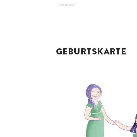
Illustrationen
GEBURTSKARTE