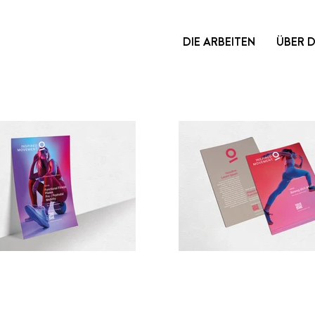
DIE ARBEITEN
ÜBER 