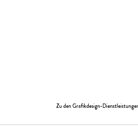
Zu den Grafikdesign-Dienstleistunge