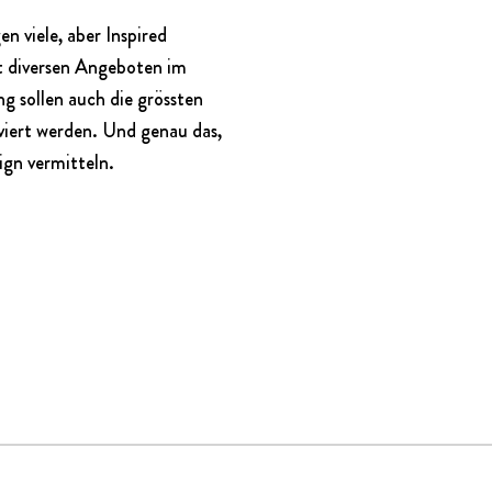
en viele, aber Inspired
t diversen Angeboten im
ng sollen auch die grössten
iert werden. Und genau das,
ign vermitteln.