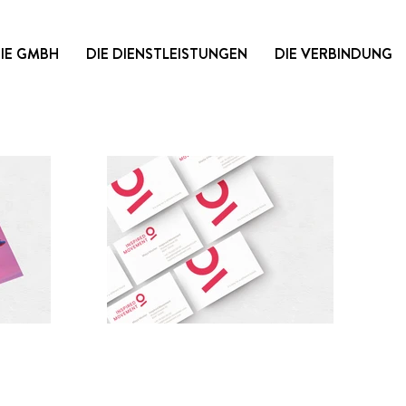
DIE GMBH
DIE DIENSTLEISTUNGEN
DIE VERBINDUNG